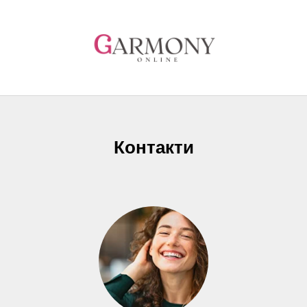
Контакти